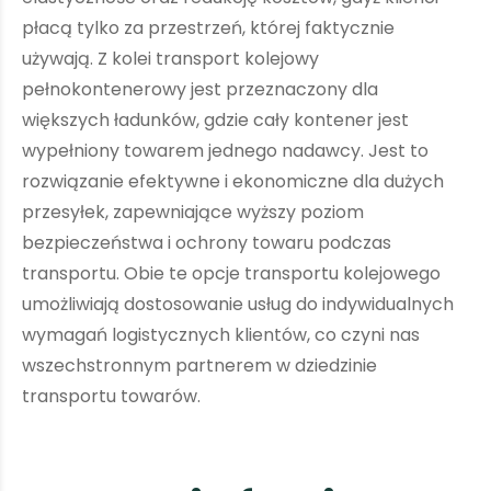
płacą tylko za przestrzeń, której faktycznie
używają. Z kolei transport kolejowy
pełnokontenerowy jest przeznaczony dla
większych ładunków, gdzie cały kontener jest
wypełniony towarem jednego nadawcy. Jest to
rozwiązanie efektywne i ekonomiczne dla dużych
przesyłek, zapewniające wyższy poziom
bezpieczeństwa i ochrony towaru podczas
transportu. Obie te opcje transportu kolejowego
umożliwiają dostosowanie usług do indywidualnych
wymagań logistycznych klientów, co czyni nas
wszechstronnym partnerem w dziedzinie
transportu towarów.