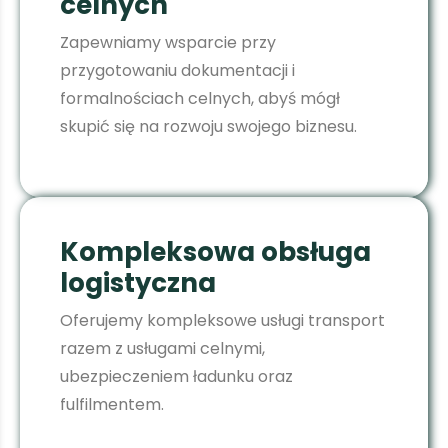
celnych
Zapewniamy wsparcie przy
przygotowaniu dokumentacji i
formalnościach celnych, abyś mógł
skupić się na rozwoju swojego biznesu.
Kompleksowa obsługa
logistyczna
Oferujemy kompleksowe usługi transport
razem z usługami celnymi,
ubezpieczeniem ładunku oraz
fulfilmentem.