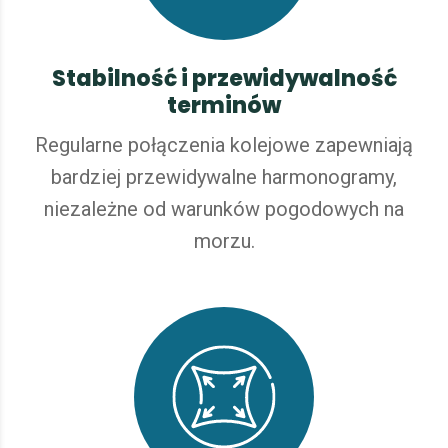
Stabilność i przewidywalność
terminów
Regularne połączenia kolejowe zapewniają
bardziej przewidywalne harmonogramy,
niezależne od warunków pogodowych na
morzu.