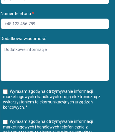
Numer telefonu
*
Dodatkowa wiadomość
Wyrażam zgodę na otrzymywanie informacji
marketingowych i handlowych drogą elektroniczną z
wykorzystaniem telekomunikacyjnych urządzeń
końcowych. *
Wyrażam zgodę na otrzymywanie informacji
marketingowych i handlowych telefonicznie z