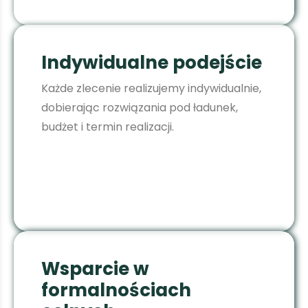
Indywidualne podejście
Każde zlecenie realizujemy indywidualnie,
dobierając rozwiązania pod ładunek,
budżet i termin realizacji.
Wsparcie w
formalnościach