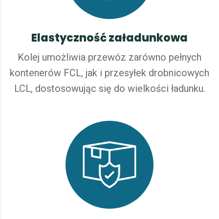
Elastyczność załadunkowa
Kolej umożliwia przewóz zarówno pełnych
kontenerów FCL, jak i przesyłek drobnicowych
LCL, dostosowując się do wielkości ładunku.