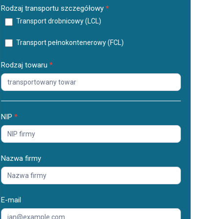
Rodzaj transportu szczegółowy
*
Transport drobnicowy (LCL)
Transport pełnokontenerowy (FCL)
Rodzaj towaru
*
NIP
*
Nazwa firmy
E-mail