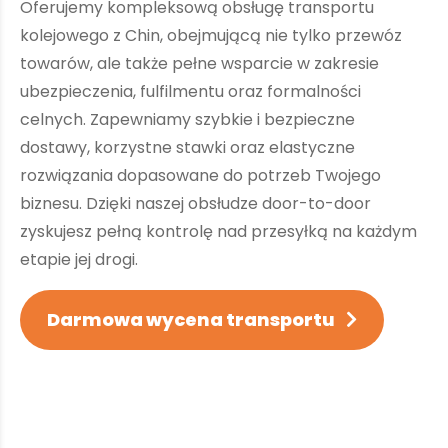
Oferujemy kompleksową obsługę transportu
kolejowego z Chin, obejmującą nie tylko przewóz
towarów, ale także pełne wsparcie w zakresie
ubezpieczenia, fulfilmentu oraz formalności
celnych. Zapewniamy szybkie i bezpieczne
dostawy, korzystne stawki oraz elastyczne
rozwiązania dopasowane do potrzeb Twojego
biznesu. Dzięki naszej obsłudze door-to-door
zyskujesz pełną kontrolę nad przesyłką na każdym
etapie jej drogi.
Darmowa wycena transportu