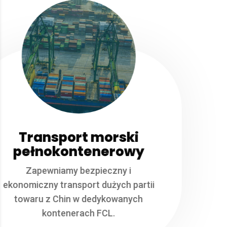
Transport morski
pełnokontenerowy
Zapewniamy bezpieczny i
ekonomiczny transport dużych partii
towaru z Chin w dedykowanych
kontenerach FCL.