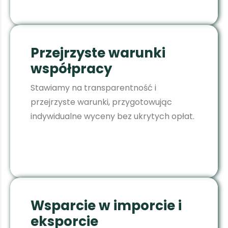
Przejrzyste warunki
współpracy
Stawiamy na transparentność i
przejrzyste warunki, przygotowując
indywidualne wyceny bez ukrytych opłat.
Wsparcie w imporcie i
eksporcie