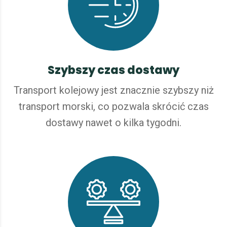
Szybszy czas dostawy
Transport kolejowy jest znacznie szybszy niż
transport morski, co pozwala skrócić czas
dostawy nawet o kilka tygodni.