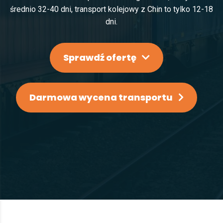
średnio 32-40 dni, transport kolejowy z Chin to tylko 12-18
dni.
Sprawdź ofertę
Darmowa wycena transportu