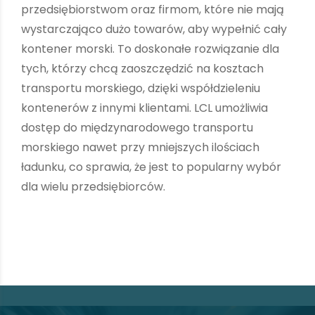
przedsiębiorstwom oraz firmom, które nie mają
wystarczająco dużo towarów, aby wypełnić cały
kontener morski. To doskonałe rozwiązanie dla
tych, którzy chcą zaoszczędzić na kosztach
transportu morskiego, dzięki współdzieleniu
kontenerów z innymi klientami. LCL umożliwia
dostęp do międzynarodowego transportu
morskiego nawet przy mniejszych ilościach
ładunku, co sprawia, że jest to popularny wybór
dla wielu przedsiębiorców.