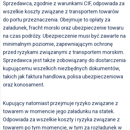
Sprzedawca, zgodnie z warunkami CIF, odpowiada za
wszelkie koszty związane z transportem towarów
do portu przeznaczenia. Obejmuje to opłaty za
załadunek, fracht morski oraz ubezpieczenie towaru
na czas podróży. Ubezpieczenie musi być zawarte na
minimalnym poziomie, zapewniającym ochronę
przed ryzykami związanymi z transportem morskim.
Sprzedawca jest także zobowiązany do dostarczenia
kupującemu wszelkich niezbędnych dokumentów,
takich jak faktura handlowa, polisa ubezpieczeniowa
oraz konosament.
Kupujący natomiast przejmuje ryzyko związane z
towarem w momencie jego załadunku na statek.
Odpowiada za wszelkie koszty i ryzyka związane z
towarem po tym momencie, w tym za rozładunek w