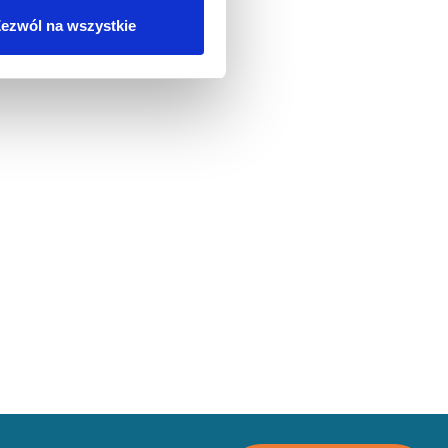
ezwól na wszystkie