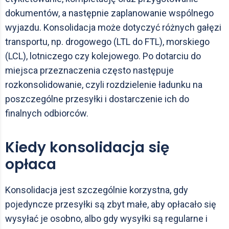
dokumentów, a następnie zaplanowanie wspólnego
wyjazdu. Konsolidacja może dotyczyć różnych gałęzi
transportu, np. drogowego (LTL do FTL), morskiego
(LCL), lotniczego czy kolejowego. Po dotarciu do
miejsca przeznaczenia często następuje
rozkonsolidowanie, czyli rozdzielenie ładunku na
poszczególne przesyłki i dostarczenie ich do
finalnych odbiorców.
Kiedy konsolidacja się
opłaca
Konsolidacja jest szczególnie korzystna, gdy
pojedyncze przesyłki są zbyt małe, aby opłacało się
wysyłać je osobno, albo gdy wysyłki są regularne i