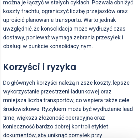
można je łączyć w stałych cyklach. Pozwala obniżyć
koszty frachtu, ograniczyć liczbę przejazdów oraz
uprościć planowanie transportu. Warto jednak
uwzględnić, że konsolidacja może wydłużyć czas
dostawy, ponieważ wymaga zebrania przesyłek i
obsługi w punkcie konsolidacyjnym.
Korzyści i ryzyka
Do głównych korzyści należą niższe koszty, lepsze
wykorzystanie przestrzeni ładunkowej oraz
mniejsza liczba transportów, co wspiera także cele
środowiskowe. Ryzykiem może być wydłużenie lead
time, większa złożoność operacyjna oraz
konieczność bardzo dobrej kontroli etykiet i
dokumentów, aby uniknąć pomyłek przy