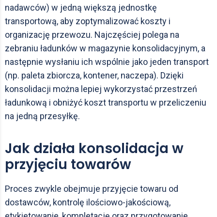
nadawców) w jedną większą jednostkę
transportową, aby zoptymalizować koszty i
organizację przewozu. Najczęściej polega na
zebraniu ładunków w magazynie konsolidacyjnym, a
następnie wysłaniu ich wspólnie jako jeden transport
(np. paleta zbiorcza, kontener, naczepa). Dzięki
konsolidacji można lepiej wykorzystać przestrzeń
ładunkową i obniżyć koszt transportu w przeliczeniu
na jedną przesyłkę.
Jak działa konsolidacja w
przyjęciu towarów
Proces zwykle obejmuje przyjęcie towaru od
dostawców, kontrolę ilościowo-jakościową,
etykietowanie, kompletację oraz przygotowanie