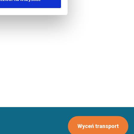
Wyceń transport