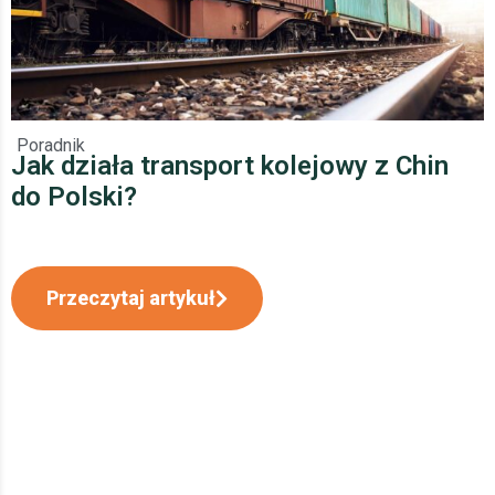
Poradnik
Jak działa transport kolejowy z Chin
do Polski?
Przeczytaj artykuł