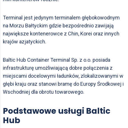
Terminal jest jedynym terminalem głębokowodnym
na Morzu Bałtyckim gdzie bezpośrednio zawijają
największe kontenerowce z Chin, Korei oraz innych
krajów azjatyckich.
Baltic Hub Container Terminal Sp. z o.o. posiada
infrastrukturę umożliwiającą dobre połączenia z
miejscami docelowymi ładunków, zlokalizowanymi w
głębi kraju oraz stanowi bramę do Europy Środkowej i
Wschodniej dla obrotu towarowego.
Podstawowe usługi Baltic
Hub