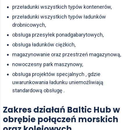
przeładunki wszystkich typów kontenerów,
przeładunki wszystkich typów ładunków
drobnicowych,
obsługa przesyłek ponadgabarytowych,
obsługa ładunków ciężkich,
magazynowanie oraz przestrzeń magazynową,
nowoczesny park maszynowy,
obsługa projektów specjalnych , gdzie
uwarunkowania ładunku uniemożliwiają
standardową obsługę .
Zakres działań Baltic Hub w
obrębie połączeń morskich
oraz kolejowych