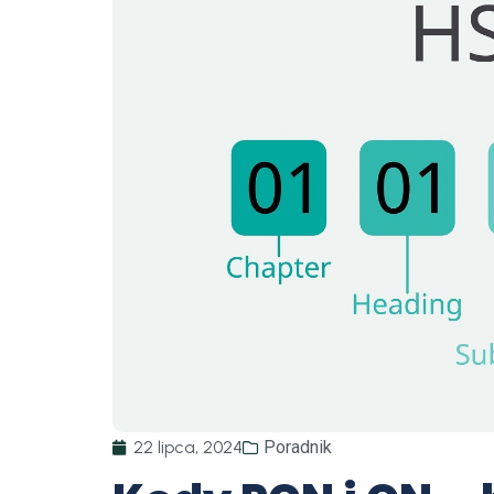
22 lipca, 2024
Poradnik