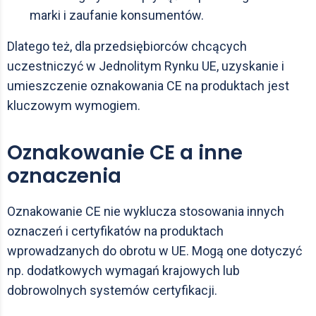
marki i zaufanie konsumentów.
Dlatego też, dla przedsiębiorców chcących
uczestniczyć w Jednolitym Rynku UE, uzyskanie i
umieszczenie oznakowania CE na produktach jest
kluczowym wymogiem.
Oznakowanie CE a inne
oznaczenia
Oznakowanie CE nie wyklucza stosowania innych
oznaczeń i certyfikatów na produktach
wprowadzanych do obrotu w UE. Mogą one dotyczyć
np. dodatkowych wymagań krajowych lub
dobrowolnych systemów certyfikacji.