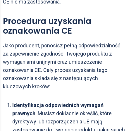
CE nie ma zastosowania.
Procedura uzyskania
oznakowania CE
Jako producent, ponosisz pełną odpowiedzialność
za zapewnienie zgodności Twojego produktu z
wymaganiami unijnymi oraz umieszczenie
oznakowania CE. Cały proces uzyskania tego
oznakowania składa się z następujących
kluczowych kroków:
Identyfikacja odpowiednich wymagań
prawnych
: Musisz dokładnie określić, które
dyrektywy lub rozporządzenia UE mają
zastosowanie do Twojego produktu i jakie są ich