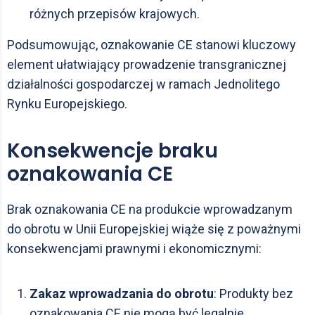
różnych przepisów krajowych.
Podsumowując, oznakowanie CE stanowi kluczowy
element ułatwiający prowadzenie transgranicznej
działalności gospodarczej w ramach Jednolitego
Rynku Europejskiego.
Konsekwencje braku
oznakowania CE
Brak oznakowania CE na produkcie wprowadzanym
do obrotu w Unii Europejskiej wiąże się z poważnymi
konsekwencjami prawnymi i ekonomicznymi:
Zakaz wprowadzania do obrotu
: Produkty bez
oznakowania CE nie mogą być legalnie