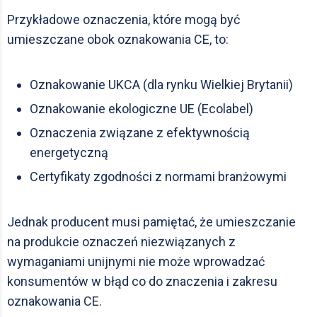
Przykładowe oznaczenia, które mogą być
umieszczane obok oznakowania CE, to:
Oznakowanie UKCA (dla rynku Wielkiej Brytanii)
Oznakowanie ekologiczne UE (Ecolabel)
Oznaczenia związane z efektywnością
energetyczną
Certyfikaty zgodności z normami branżowymi
Jednak producent musi pamiętać, że umieszczanie
na produkcie oznaczeń niezwiązanych z
wymaganiami unijnymi nie może wprowadzać
konsumentów w błąd co do znaczenia i zakresu
oznakowania CE.