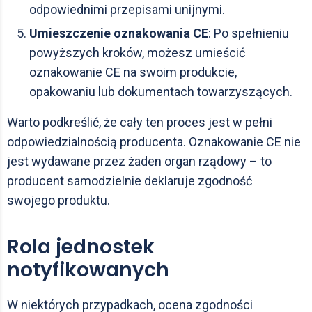
odpowiednimi przepisami unijnymi.
Umieszczenie oznakowania CE
: Po spełnieniu
powyższych kroków, możesz umieścić
oznakowanie CE na swoim produkcie,
opakowaniu lub dokumentach towarzyszących.
Warto podkreślić, że cały ten proces jest w pełni
odpowiedzialnością producenta. Oznakowanie CE nie
jest wydawane przez żaden organ rządowy – to
producent samodzielnie deklaruje zgodność
swojego produktu.
Rola jednostek
notyfikowanych
W niektórych przypadkach, ocena zgodności