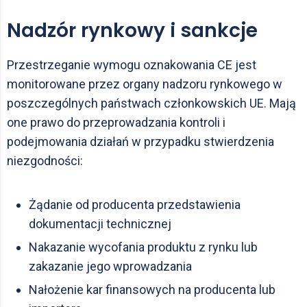
Nadzór rynkowy i sankcje
Przestrzeganie wymogu oznakowania CE jest
monitorowane przez organy nadzoru rynkowego w
poszczególnych państwach członkowskich UE. Mają
one prawo do przeprowadzania kontroli i
podejmowania działań w przypadku stwierdzenia
niezgodności:
Żądanie od producenta przedstawienia
dokumentacji technicznej
Nakazanie wycofania produktu z rynku lub
zakazanie jego wprowadzania
Nałożenie kar finansowych na producenta lub