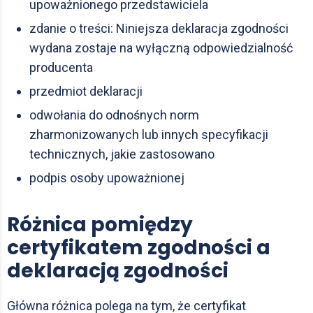
upoważnionego przedstawiciela
zdanie o treści: Niniejsza deklaracja zgodności
wydana zostaje na wyłączną odpowiedzialność
producenta
przedmiot deklaracji
odwołania do odnośnych norm
zharmonizowanych lub innych specyfikacji
technicznych, jakie zastosowano
podpis osoby upoważnionej
Różnica pomiędzy
certyfikatem zgodności a
deklaracją zgodności
Główna różnica polega na tym, że certyfikat