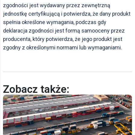
zgodności jest wydawany przez zewnętrzną
jednostkę certyfikującą i potwierdza, że dany produkt
spełnia określone wymagania, podczas gdy
deklaracja zgodności jest formą samooceny przez
producenta, który potwierdza, że jego produkt jest
zgodny z określonymi normami lub wymaganiami.
Zobacz także: