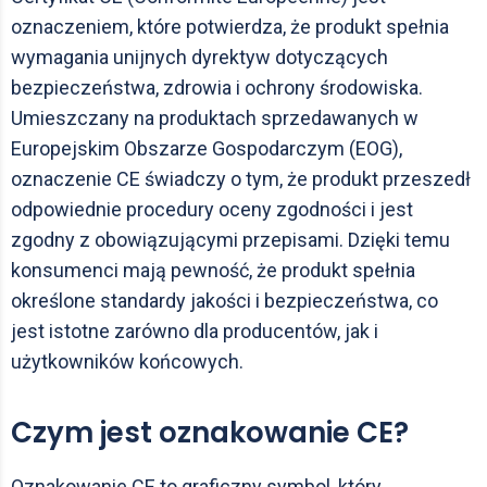
oznaczeniem, które potwierdza, że produkt spełnia
wymagania unijnych dyrektyw dotyczących
bezpieczeństwa, zdrowia i ochrony środowiska.
Umieszczany na produktach sprzedawanych w
Europejskim Obszarze Gospodarczym (EOG),
oznaczenie CE świadczy o tym, że produkt przeszedł
odpowiednie procedury oceny zgodności i jest
zgodny z obowiązującymi przepisami. Dzięki temu
konsumenci mają pewność, że produkt spełnia
określone standardy jakości i bezpieczeństwa, co
jest istotne zarówno dla producentów, jak i
użytkowników końcowych.
Czym jest oznakowanie CE?
Oznakowanie CE to graficzny symbol, który