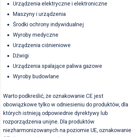
Urządzenia elektryczne i elektroniczne
Maszyny i urządzenia
Środki ochrony indywidualnej
Wyroby medyczne
Urządzenia ciśnieniowe
Dźwigi
Urządzenia spalające paliwa gazowe
Wyroby budowlane
Warto podkreślić, że oznakowanie CE jest
obowiązkowe tylko w odniesieniu do produktów, dla
których istnieją odpowiednie dyrektywy lub
rozporządzenia unijne. Dla produktów
niezharmonizowanych na poziomie UE, oznakowanie