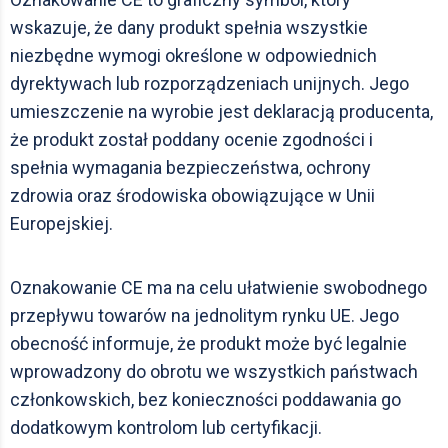
wskazuje, że dany produkt spełnia wszystkie
niezbędne wymogi określone w odpowiednich
dyrektywach lub rozporządzeniach unijnych. Jego
umieszczenie na wyrobie jest deklaracją producenta,
że produkt został poddany ocenie zgodności i
spełnia wymagania bezpieczeństwa, ochrony
zdrowia oraz środowiska obowiązujące w Unii
Europejskiej.
Oznakowanie CE ma na celu ułatwienie swobodnego
przepływu towarów na jednolitym rynku UE. Jego
obecność informuje, że produkt może być legalnie
wprowadzony do obrotu we wszystkich państwach
członkowskich, bez konieczności poddawania go
dodatkowym kontrolom lub certyfikacji.