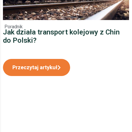
Poradnik
Jak działa transport kolejowy z Chin
do Polski?
Przeczytaj artykuł