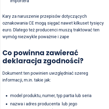
importera
Kary za naruszenie przepisów dotyczących
oznakowania CE mogą sięgać nawet kilkuset tysięcy
euro. Dlatego też producenci muszą traktować ten
wymóg niezwykle poważnie i zape
Co powinna zawierać
deklaracja zgodności?
Dokument ten powinien uwzględniać szereg
informacji, m.in. takie jak:
model produktu, numer, typ partia lub seria
nazwa i adres producenta lub jego