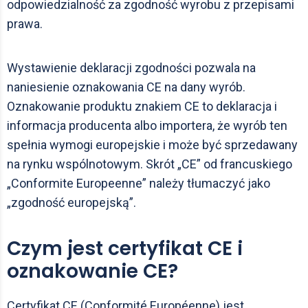
odpowiedzialność za zgodność wyrobu z przepisami
prawa.
Wystawienie deklaracji zgodności pozwala na
naniesienie oznakowania CE na dany wyrób.
Oznakowanie produktu znakiem CE to deklaracja i
informacja producenta albo importera, że wyrób ten
spełnia wymogi europejskie i może być sprzedawany
na rynku wspólnotowym. Skrót „CE” od francuskiego
„Conformite Europeenne” należy tłumaczyć jako
„zgodność europejską”.
Czym jest certyfikat CE i
oznakowanie CE?
Certyfikat CE (Conformité Européenne) jest