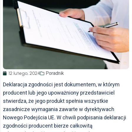
12 lutego, 2024
Poradnik
Deklaracja zgodności jest dokumentem, w którym
producent lub jego upoważniony przedstawiciel
stwierdza, że jego produkt spełnia wszystkie
zasadnicze wymagania zawarte w dyrektywach
Nowego Podejścia UE. W chwili podpisania deklaracji
zgodności producent bierze całkowitą