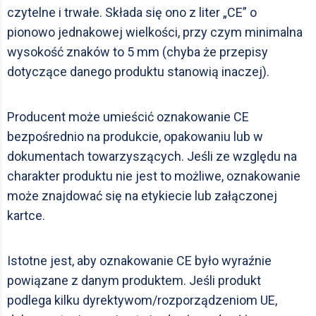
czytelne i trwałe. Składa się ono z liter „CE” o
pionowo jednakowej wielkości, przy czym minimalna
wysokość znaków to 5 mm (chyba że przepisy
dotyczące danego produktu stanowią inaczej).
Producent może umieścić oznakowanie CE
bezpośrednio na produkcie, opakowaniu lub w
dokumentach towarzyszących. Jeśli ze względu na
charakter produktu nie jest to możliwe, oznakowanie
może znajdować się na etykiecie lub załączonej
kartce.
Istotne jest, aby oznakowanie CE było wyraźnie
powiązane z danym produktem. Jeśli produkt
podlega kilku dyrektywom/rozporządzeniom UE,