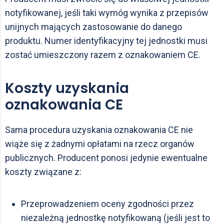
notyfikowanej, jeśli taki wymóg wynika z przepisów
unijnych mających zastosowanie do danego
produktu. Numer identyfikacyjny tej jednostki musi
zostać umieszczony razem z oznakowaniem CE.
Koszty uzyskania
oznakowania CE
Sama procedura uzyskania oznakowania CE nie
wiąże się z żadnymi opłatami na rzecz organów
publicznych. Producent ponosi jedynie ewentualne
koszty związane z:
Przeprowadzeniem oceny zgodności przez
niezależną jednostkę notyfikowaną (jeśli jest to