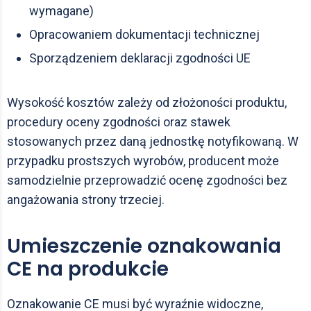
wymagane)
Opracowaniem dokumentacji technicznej
Sporządzeniem deklaracji zgodności UE
Wysokość kosztów zależy od złożoności produktu,
procedury oceny zgodności oraz stawek
stosowanych przez daną jednostkę notyfikowaną. W
przypadku prostszych wyrobów, producent może
samodzielnie przeprowadzić ocenę zgodności bez
angażowania strony trzeciej.
Umieszczenie oznakowania
CE na produkcie
Oznakowanie CE musi być wyraźnie widoczne,