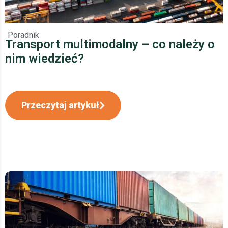
Poradnik
Transport multimodalny – co należy o
nim wiedzieć?
Przeczytaj artykuł