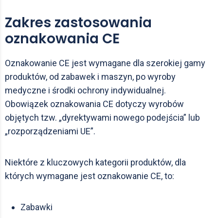
Zakres zastosowania
oznakowania CE
Oznakowanie CE jest wymagane dla szerokiej gamy
produktów, od zabawek i maszyn, po wyroby
medyczne i środki ochrony indywidualnej.
Obowiązek oznakowania CE dotyczy wyrobów
objętych tzw. „dyrektywami nowego podejścia” lub
„rozporządzeniami UE”.
Niektóre z kluczowych kategorii produktów, dla
których wymagane jest oznakowanie CE, to:
Zabawki