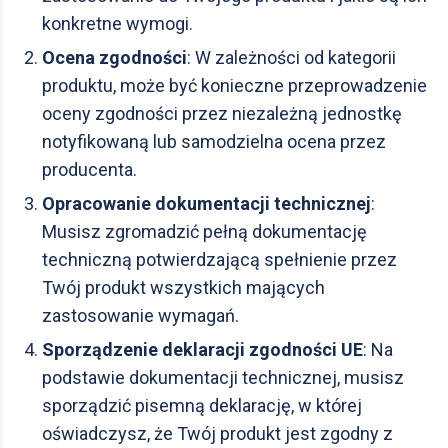
konkretne wymogi.
Ocena zgodności
: W zależności od kategorii
produktu, może być konieczne przeprowadzenie
oceny zgodności przez niezależną jednostkę
notyfikowaną lub samodzielna ocena przez
producenta.
Opracowanie dokumentacji technicznej
:
Musisz zgromadzić pełną dokumentację
techniczną potwierdzającą spełnienie przez
Twój produkt wszystkich mających
zastosowanie wymagań.
Sporządzenie deklaracji zgodności UE
: Na
podstawie dokumentacji technicznej, musisz
sporządzić pisemną deklarację, w której
oświadczysz, że Twój produkt jest zgodny z